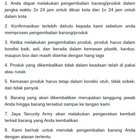
1. Anda dapat melakukan pengembalian barang/produk dalam
jangka waktu 2x 24 jam untuk diluar kota dan 1x 24 jam untuk
dalam kota
2. Konfirmasikan terlebih dahulu kepada kami sebelum anda
memproses pengembalian barang/produk
3. Ketika melakukan pengembalian produk, produk harus dalam
kondisi baik, asli, dan berada dalam kemasan plastik, kardus,
maupun box dan masih disertai dengan hang tags
4. Produk yang dikembalikan tidak dalam keadaan telah di pakai
atau rusak
5. Kemasan produk harus tetap dalam kondisi utuh, tidak sobek,
dan tidak penyok
6. Barang yang akan dikembalikan merupakan tanggung jawab
Anda hingga barang tersebut sampai ke tangan kami
7. Jaya Security Army akan melakukan pengecekan kembali
terkait barang yang Anda kembalikan
8. Kami berhak untuk menolak pengembalian barang Anda
dengan alasan tertentu